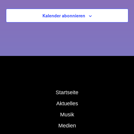
Kalender abonnieren
Startseite
Aktuelles
Musik
Medien