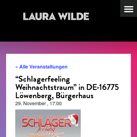
« Alle Veranstaltungen
“Schlagerfeeling
Weihnachtstraum” in DE-16775
Löwenberg, Bürgerhaus
29. November
,
17:00