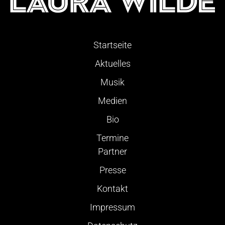
Startseite
Aktuelles
Musik
Medien
Bio
Termine
Partner
Presse
Kontakt
Impressum