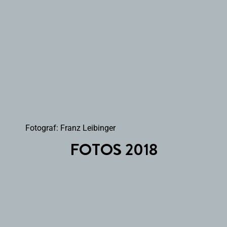
Fotograf: Franz Leibinger
FOTOS 2018