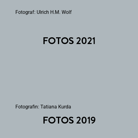
Fotograf: Ulrich H.M. Wolf
FOTOS 2021
Fotografin: Tatiana Kurda
FOTOS 2019