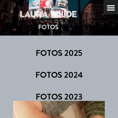
FOTOS
FOTOS 2025
FOTOS 2024
FOTOS 2023