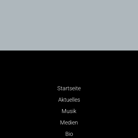
Startseite
Aktuelles
Musik
Medien
Bio