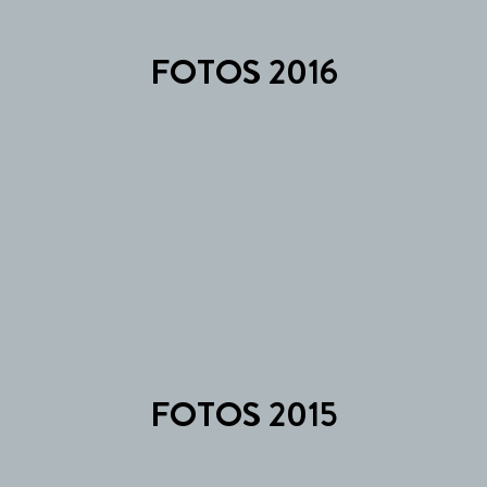
FOTOS 2016
FOTOS 2015