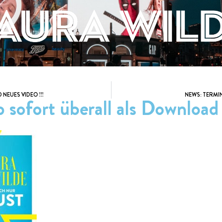
 NEUES VIDEO !!!
NEWS: TERMI
 sofort überall als Download