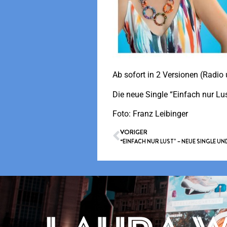
Ab sofort in 2 Versionen (Radio
Die neue Single “Einfach nur L
Foto: Franz Leibinger
VORIGER
“EINFACH NUR LUST” – NEUE SINGLE UND