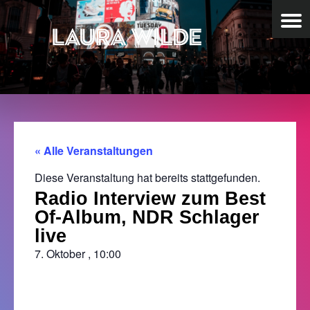
« Alle Veranstaltungen
Diese Veranstaltung hat bereits stattgefunden.
Radio Interview zum Best
Of-Album, NDR Schlager
live
7. Oktober
,
10:00