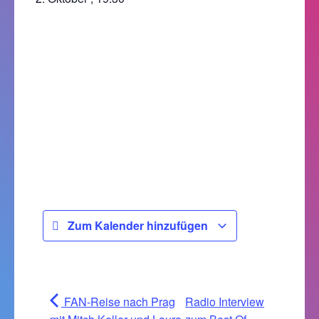
Zum Kalender hinzufügen
FAN-Reise nach Prag
Radio Interview