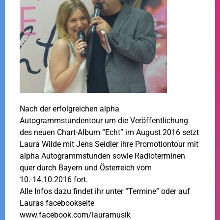
Nach der erfolgreichen alpha
Autogrammstundentour um die Veröffentlichung
des neuen Chart-Album “Echt” im August 2016 setzt
Laura Wilde mit Jens Seidler ihre Promotiontour mit
alpha Autogrammstunden sowie Radioterminen
quer durch Bayern und Österreich vom
10.-14.10.2016 fort.
Alle Infos dazu findet ihr unter “Termine” oder auf
Lauras facebookseite
www.facebook.com/lauramusik