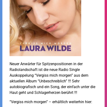
Neuer Anwärter für Spitzenpositionen in der
Radiolandschaft ist die neue Radio Single
Auskoppelung “Vergiss mich morgen” aus dem
aktuellen Album “Unbeschreiblich” !!! Sehr
autobiografisch und ein Song, der einfach unter die
Haut geht und Schlagerherzen berührt !!!
“Vergiss mich morgen” – erhältlich weiterhin hier: