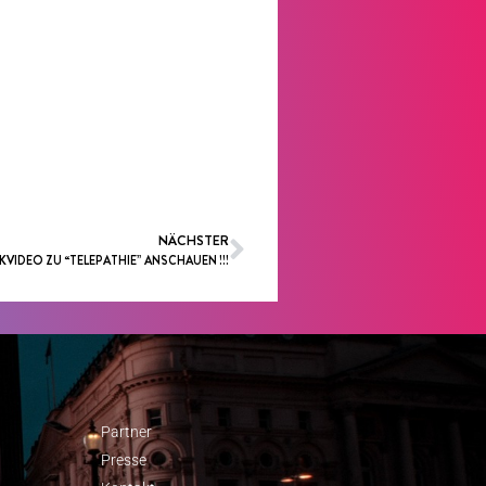
NÄCHSTER
KVIDEO ZU “TELEPATHIE” ANSCHAUEN !!!
Partner
Presse