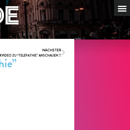
NÄCHSTER
KVIDEO ZU “TELEPATHIE” ANSCHAUEN !!!
hie”