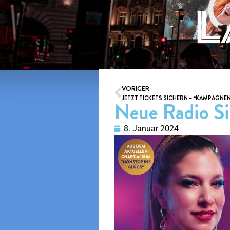
VORIGER
Neue Radio Si
8. Januar 2024