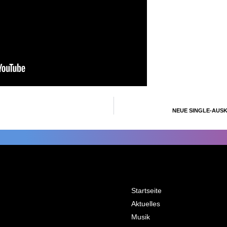
NEUE SINGLE-AUSK
Startseite
Aktuelles
Musik