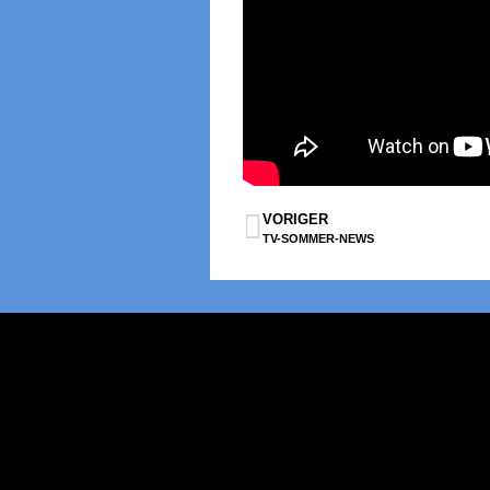
VORIGER
TV-SOMMER-NEWS