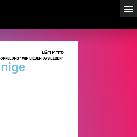
NÄCHSTER
OPPELUNG “WIR LIEBEN DAS LEBEN”
inige