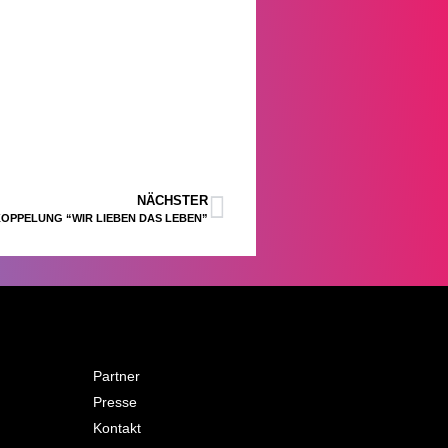
NÄCHSTER
OPPELUNG “WIR LIEBEN DAS LEBEN”
Partner
Presse
Kontakt