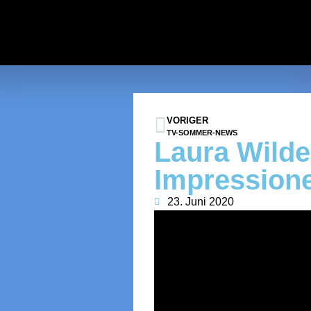
VORIGER
TV-SOMMER-NEWS
Laura Wilde
Impressione
23. Juni 2020