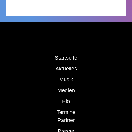
Startseite
Aktuelles
Musik
Medien
Bio
Termine
Partner
Presse