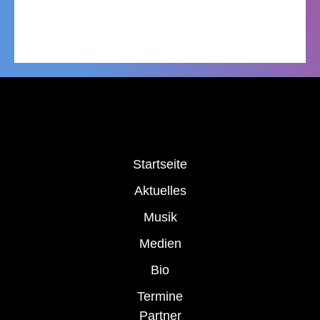
Startseite
Aktuelles
Musik
Medien
Bio
Termine
Partner