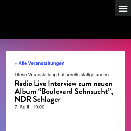
« Alle Veranstaltungen
Diese Veranstaltung hat bereits stattgefunden.
Radio Live Interview zum neuen
Album “Boulevard Sehnsucht”,
NDR Schlager
7. April
,
10:00