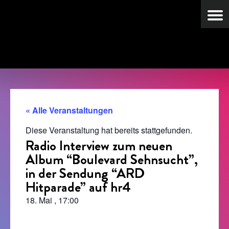
« Alle Veranstaltungen
Diese Veranstaltung hat bereits stattgefunden.
Radio Interview zum neuen
Album “Boulevard Sehnsucht”,
in der Sendung “ARD
Hitparade” auf hr4
18. Mai
,
17:00