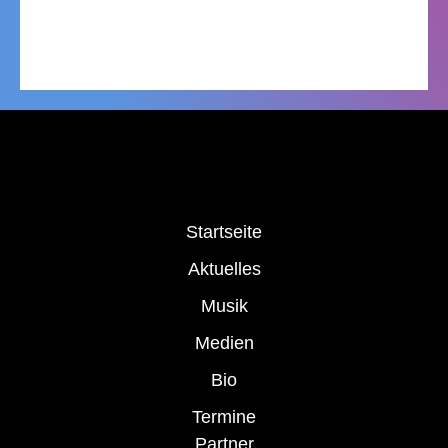
Startseite
Aktuelles
Musik
Medien
Bio
Termine
Partner