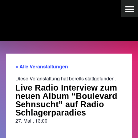
« Alle Veranstaltungen
Diese Veranstaltung hat bereits stattgefunden.
Live Radio Interview zum
neuen Album “Boulevard
Sehnsucht” auf Radio
Schlagerparadies
27. Mai
,
13:00