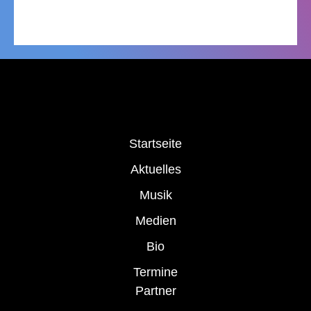
Startseite
Aktuelles
Musik
Medien
Bio
Termine
Partner