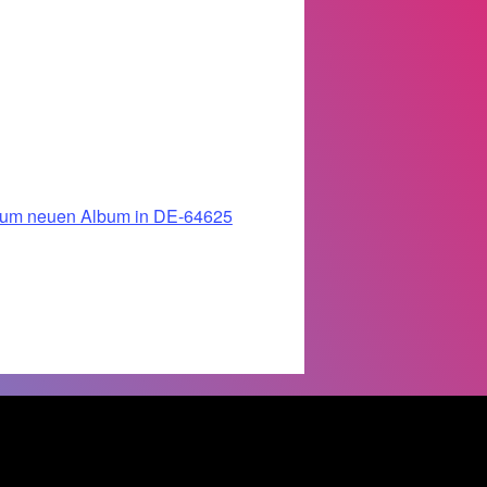
 zum neuen Album in DE-64625