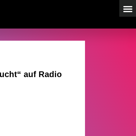
ucht“ auf Radio