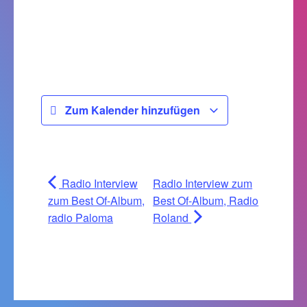
Zum Kalender hinzufügen
Radio Interview
Radio Interview zum
zum Best Of-Album,
Best Of-Album, Radio
radio Paloma
Roland