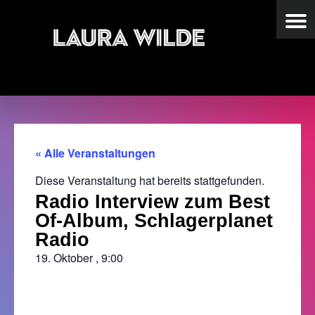
« Alle Veranstaltungen
Diese Veranstaltung hat bereits stattgefunden.
Radio Interview zum Best
Of-Album, Schlagerplanet
Radio
19. Oktober
,
9:00