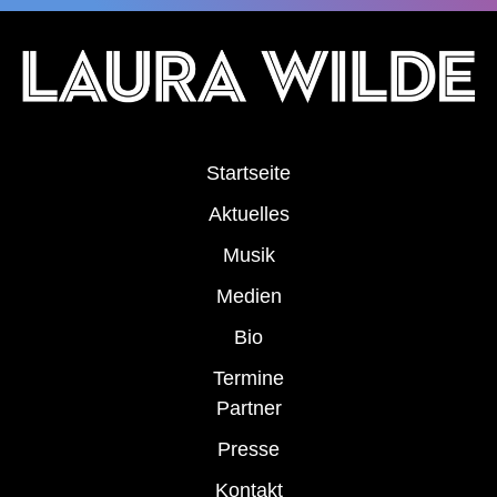
Startseite
Aktuelles
Musik
Medien
Bio
Termine
Partner
Presse
Kontakt