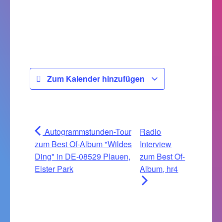
Zum Kalender hinzufügen
Autogrammstunden-Tour
Radio
zum Best Of-Album "Wildes
Interview
Ding" in DE-08529 Plauen,
zum Best Of-
Elster Park
Album, hr4