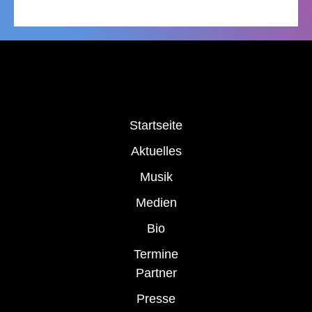
Startseite
Aktuelles
Musik
Medien
Bio
Termine
Partner
Presse