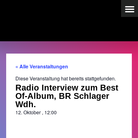
« Alle Veranstaltungen
Diese Veranstaltung hat bereits stattgefunden.
Radio Interview zum Best
Of-Album, BR Schlager
Wdh.
12. Oktober
,
12:00