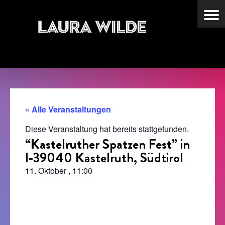
« Alle Veranstaltungen
Diese Veranstaltung hat bereits stattgefunden.
“Kastelruther Spatzen Fest” in
I-39040 Kastelruth, Südtirol
11. Oktober
,
11:00