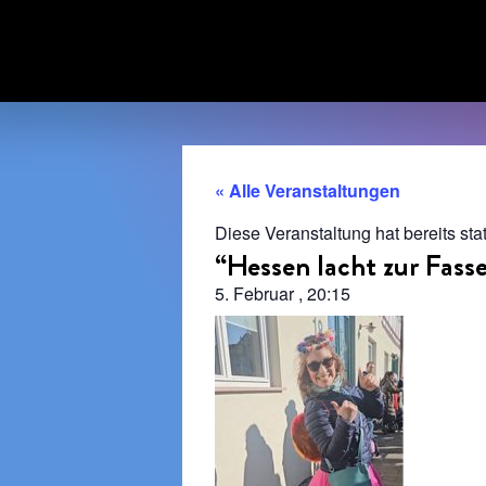
« Alle Veranstaltungen
Diese Veranstaltung hat bereits sta
“Hessen lacht zur Fas
5. Februar
,
20:15