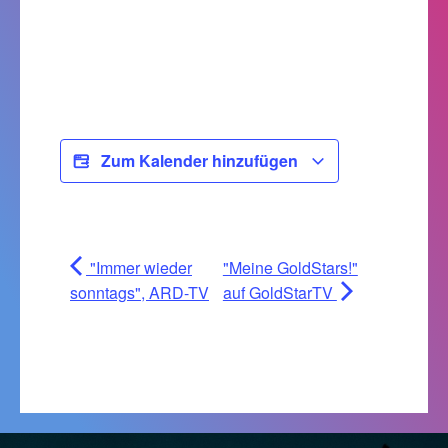
Zum Kalender hinzufügen
"Immer wieder
"Meine GoldStars!"
sonntags", ARD-TV
auf GoldStarTV