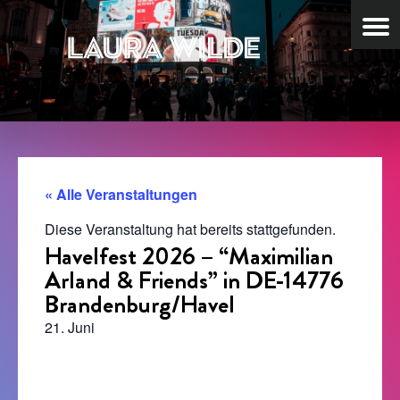
« Alle Veranstaltungen
Diese Veranstaltung hat bereits stattgefunden.
Havelfest 2026 – “Maximilian
Arland & Friends” in DE-14776
Brandenburg/Havel
21. Juni