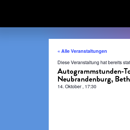
« Alle Veranstaltungen
Diese Veranstaltung hat bereits sta
Autogrammstunden-Tou
Neubrandenburg, Beth
14. Oktober
,
17:30