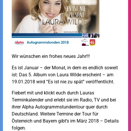
Wir wünschen ein frohes neues Jahr!!!
Es ist Januar – der Monat, in dem es endlich soweit
ist: Das 5. Album von Laura Wilde erscheint – am
19.01.2018 wird “Es ist nie zu spät” veröffentlicht.
Fiebert mit und klickt euch durch Lauras
Terminkalender und erlebt sie im Radio, TV und bei
ihrer Alpha Autogrammstundentour quer durch
Deutschland. Weitere Termine der Tour für
Österreich und Bayern gibt’s im März 2018 – Details
folgen.