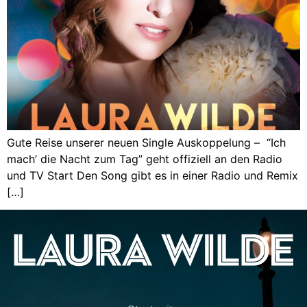
Gute Reise unserer neuen Single Auskoppelung – “Ich
mach’ die Nacht zum Tag” geht offiziell an den Radio
und TV Start Den Song gibt es in einer Radio und Remix
[…]