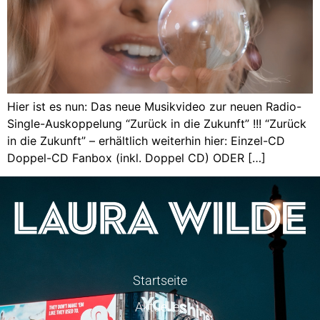
Hier ist es nun: Das neue Musikvideo zur neuen Radio-
Single-Auskoppelung “Zurück in die Zukunft” !!! “Zurück
in die Zukunft” – erhältlich weiterhin hier: Einzel-CD
Doppel-CD Fanbox (inkl. Doppel CD) ODER […]
Startseite
Aktuelles