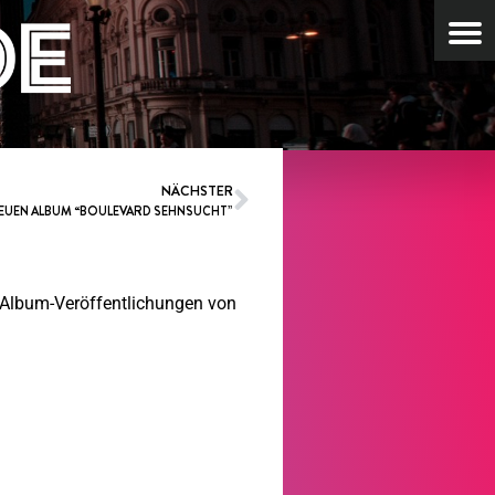
NÄCHSTER
NEUEN ALBUM “BOULEVARD SEHNSUCHT”
0 Album-Veröffentlichungen von