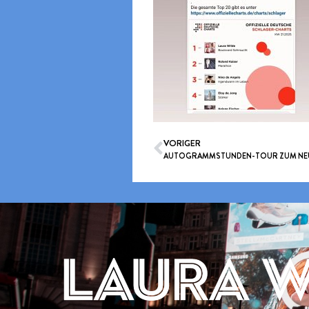
VORIGER
AUTOGRAMMSTUNDEN-TOUR ZUM NEUEN 