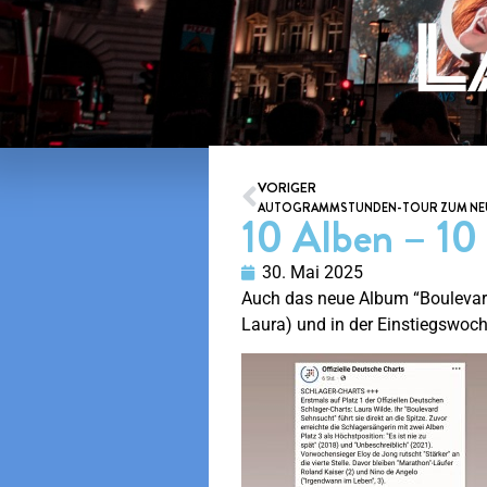
VORIGER
AUTOGRAMMSTUNDEN-TOUR ZUM NEUEN 
10 Alben – 10
30. Mai 2025
Auch das neue Album “Boulevard
Laura) und in der Einstiegswoche