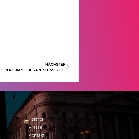
NÄCHSTER
NEUEN ALBUM “BOULEVARD SEHNSUCHT”
Partner
Presse
Kontakt